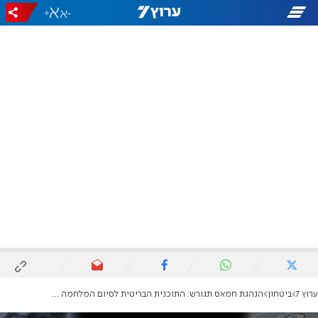
+
-
ערוץ 7
ביטחון
הנהגת חמאס תגורש: התוכנית הבריטית לסיום המלחמה בעזה