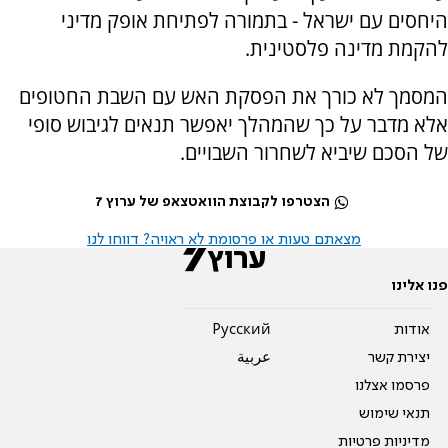
היחסים עם ישראל - בתמורה לפתיחת אופק מדיני
להקמת מדינה פלסטינית.
המסמך לא כורך את הפסקת האש עם השבת החטופים
אלא מדבר על כך שהמהלך יאפשר תנאים לגיבוש סופי
של הסכם שיביא לשחרור השבויים.
הצטרפו לקבוצת הוואטצאפ של ערוץ 7
מצאתם טעות או פרסומת לא ראויה? דווחו לנו
פנו אלינו
אודות
Pусский
יצירת קשר
عربية
פרסמו אצלנו
תנאי שימוש
מדיניות פרטיות