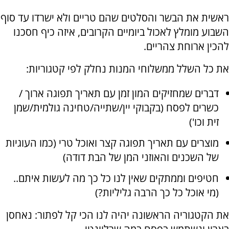
ראשית את הבשר והסלטים שהם טריים ולא ישרדו עד סוף
השבוע מומלץ לאכול ביומיים הקרובים, איזה כיף חסכנו
להכין ארוחת צהריים.
את כל השלל ממשלוחי המנות נחלק לפי קטגוריות:
דברים שמחזיקים המון זמן עם תאריך תפוגה ארוך /
כשרים לפסח (בקבוקי יין/שתייה/טחינה גולמית/שמן
זית וכו')
מוצרים עם תאריך תפוגה קצר ואוכל טרי (כמו העוגיות
של השכנים והאוזני המן של הבת דודה)
חטיפים וממתקים שאין לנו כל כך מה לעשות איתם..
(מי אוכל כל כך הרבה גליליות?)
את הקטגוריה הראשונה יהיה לנו הכי קל לפתור: נאחסן