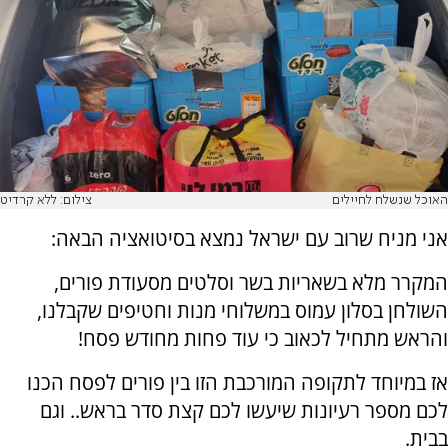
האוכל שנשלח לחיילים
צילום: ללא קרדיט
אני מניח שרוב עם ישראל נמצא בסיטואציה הבאה:
המקרר מלא בשאריות בשר וסלטים מסעודת פורים,
השולחן בסלון עמוס במשלוחי מנות וחטיפים שקבלנו,
והראש מתחיל לכאוב כי עוד פחות מחודש פסח!
אז במיוחד לתקופה המורכבת הזו בין פורים לפסח הכנו
לכם מספר רעיונות שיעשו לכם קצת סדר בראש.. וגם
בבית.