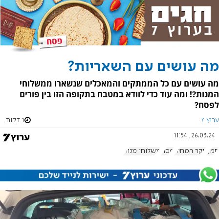
מה עושים עם השאריות?
מה עושים עם כל הממתקים והמאכלים שנשארו ממשלוחי
המנות?! ומה עוד כדי לוודא במטבח בתקופה הזו בין פורים
לפסח?
ערוץ 7
1 דקות
26.03.24, 11:54
חמץ
יוקר המחיה
פסח
משלוחי מנות