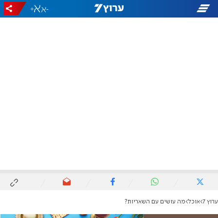
+
-
ערוץ 7
אוכל
מה עושים עם השאריות?