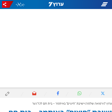
+
-
ערוץ 7
רפואה שלמה
ישיבת "חיצים" באיתמר - בית חם לכל נער