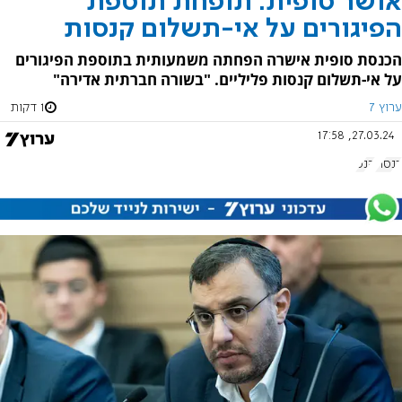
אושר סופית: תופחת תוספת
הפיגורים על אי-תשלום קנסות
הכנסת סופית אישרה הפחתה משמעותית בתוספת הפיגורים
על אי-תשלום קנסות פליליים. "בשורה חברתית אדירה"
ערוץ 7
1 דקות
27.03.24, 17:58
כנסת
קנס