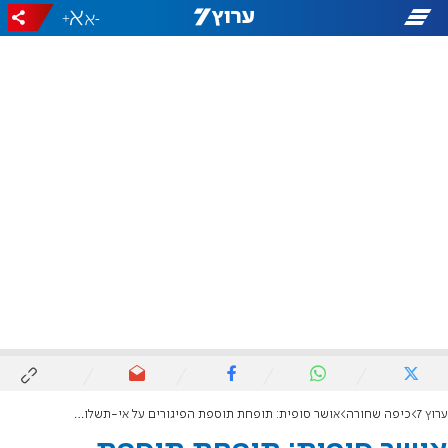
+
-
ערוץ 7
כיפה שחורה
אושר סופית: תופחת תוספת הפיגורים על אי-תשלום קנסות