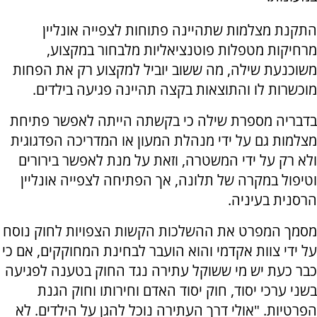
התקנת מצלמות שתהיינה פתוחות לצפייה אונליין
מרחיקות מטפלות פוטנציאליות מלבחור במקצוע,
משוכנעת שילה, מה ששוב יוביל למקצוע רק את הפחות
מוכשרות לו והתוצאות בקצה תהיינה פגיעה בילדים.
בדבריה מספרת שילה כי בקשתה הייתה לאפשר פתיחת
מצלמות גם על ידי מנהלת המעון או המדריכה הפדגוגית
ולא רק על ידי המשטרה, וזאת על מנת לאפשר בירורים
וטיפול במקרה של תלונה, אך הפתיחה לצפייה אונליין
הרסנית בעיניה.
מסמך המפרט את ההשלכות הקשות הצפויות לחוק נוסח
על ידי צוות אקדמי והוא הועבר לבחינת המחוקקים, אם כי
כבר כעת יש מי ששוקל עתירה נגד החוק בטענה לפגיעה
בשני ערכי יסוד, חוק יסוד האדם וחירותו וחוק הגנת
הפרטיות. "אולי דרך העתירה נוכל להגן על הילדים. לא