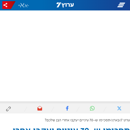
+
-
ערוץ 7
בארץ
תסכימו ש-70 עיניים יעקבו אחרי הבן שלכם?