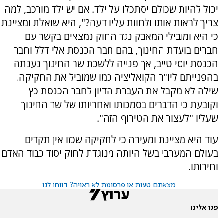
יכול להיות שכולם יסתכלו על ילד. אם יש ילד מורכב, למה
צריך לראות אותו ולחוות עליו דעה?", היא שואלת ומציינת
כי היא ומובילי המאבק נגד החוק נמצאים בקשר עם
חברים בועדת החינוך, בהם חבר הכנסת אלי דלל וחבר
הכנסת יוסי טייב, אך פנייה ללשכת שר החינוך נענתה
בהפנייתם ליו"ר הקואליציה כמו שמוביל את החקיקה.
שילה לא מקבל את העברת הדיון לחבר הכנסת כץ
וקובעת כי הדברים בסמכותו ואחריותו של שר החינוך
שעליו "לעצור את הטירוף הזה".
עוד היא מציינת ומעירה כי לחקיקה שכזו אין תקדים
בעולם המערבי בשל היותה מנוגדת לחוק יסוד כבוד האדם
וחירותו.
מצאתם טעות או פרסומת לא ראויה? דווחו לנו
פנו אלינו