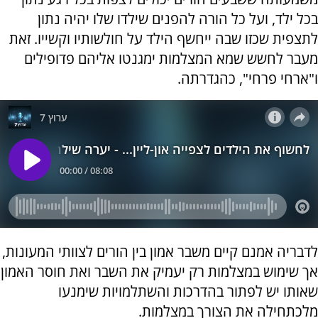
בכל ילד, ועל כל הורה להפנים שילדו שלו יהיה נתון
לתצפית שכזו שבה ייחשף הילד על חולשותיו וקשייו. זאת
מעבר לחשש שמא המצלמות ימגנטו אליהם פדופילים
ו"ארחי פרחי", כהגדרתה.
לדבריה אמנם קיים משבר אמון בין הורים לצוותי המעונות,
אך שימוש במצלמות רק יעמיק את השבר ואת חוסר האמון
שאותו יש לפתור בהדרכות והשתלמויות שימנעו
מלכתחילה את הצורך במצלמות.