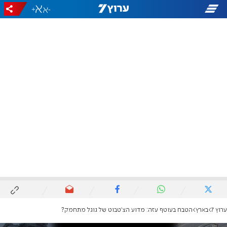
+
-
ערוץ 7
בארץ
הטבח בעוטף עזה: מדוע הצ'טבוט של גוגל מתחמק?