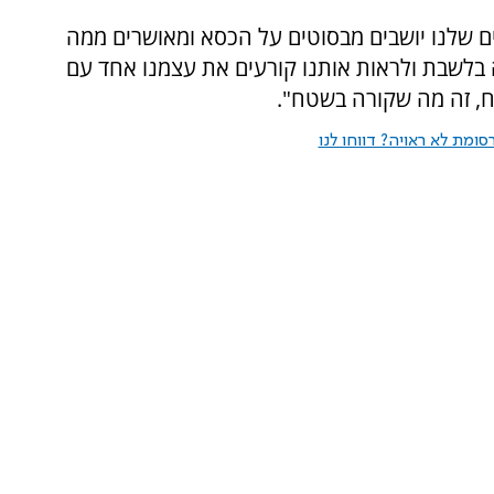
ם שלנו יושבים מבסוטים על הכסא ומאושרים ממה
 בלשבת ולראות אותנו קורעים את עצמנו אחד עם
ח, זה מה שקורה בשטח".
ומת לא ראויה? דווחו לנו