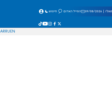
 09/08/2026
המייל האדום
חיפוש
AR
RU
EN