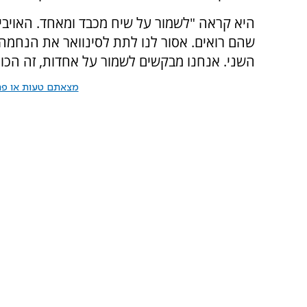
היא קראה "לשמור על שיח מכבד ומאחד. האויבי
שהם רואים. אסור לנו לתת לסינוואר את הנחמה
השני. אנחנו מבקשים לשמור על אחדות, זה הכו
מצאתם טעות או פרס