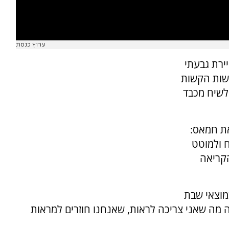
ערוץ כנסת
יירת גבעתי
שות הקשות
לשיח מכבד
ת חמאס:
ח ולמוטט
קריאה
מוצאי שבת
מה שאני צריכה לראות, שאנחנו חוזרים למראות