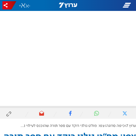
+
-
ערוץ 7
כיפה סרוגה
צפו: מח"ט גולני רוקד עם ספר תורה שהוכנס לעילוי נשמת חייליו שנהרגו במלחמה