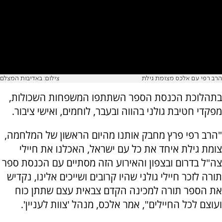
הרב רפי עם אלכס מצומת גילת
צילום: באדיבות המצלם
בתהלוכת הכנסת הספר השתתפו המשפחות השכולות,
מפקדי חטיבת גולני בהווה ובעבר, לוחמים, ואישי ציבור.
"הרב רפי פרץ מחבק אותנו מהיום הראשון של המלחמה,
צומת גילת איחד את כל עם ישראל, האכלנו את חיילי
צה"ל בדרום ובצפון והאירוע הזה מסתיים עם הכנסת ספר
תורה לזכר חיילי גולני שהיו קרובים ושייכים אלינו, נקדיש
את הספר תורה למכינה הקדם צבאית עצם שתתן כוח
ועוצם לכל החיילים", אמר אלכס, מנהל 'צוות לעניין'.