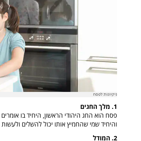
ניקיונות לפסח
1. מלך החגים
פסח הוא החג היהודי הראשון, היחיד בו אומרים 
והיחיד שמי שהחמיץ אותו יכול להשלים ולעשות 
2. המודל