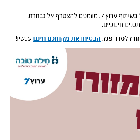
הגדול בשיתוף ערוץ 7. מוזמנים להצטרף אל נבחרת
נים חינוכיים
.
ורז לסדר פגז
.
הבטיחו את מקומכם חינם
עכשיו!