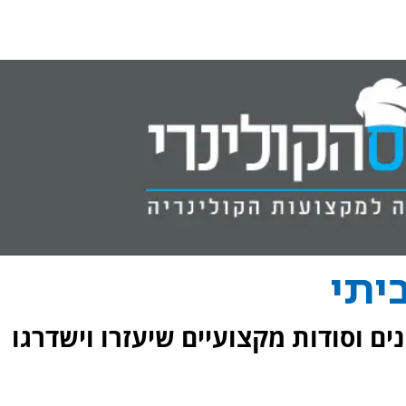
יתי
ים וסודות מקצועיים שיעזרו וישדרגו