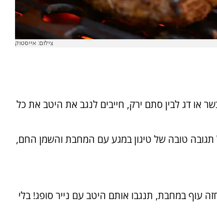
צילום: אייסטוק
 או דג לבין סתם ירק, חייבים לנגב את היטב את כל
ל תגובה טובה של טיגון במגע עם המחבת והשמן החם,
 עוף במחבת, תנגבו אותם היטב עם נייר סופג! בלי