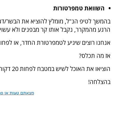
השוואת טמפרטורות
בהמשך לטיפ הנ"ל, מומלץ להוציא את הבשר/דג ו
הרגע מהמקרר, נקבל אותו קר מבפנים ולא עשוי 
אנחנו רוצים שיגיע לטמפרטורת החדר, או לפחו
אז מה תכלס?
הוציאו את האוכל לשיש במטבח לפחות 20 דקות לפני הבישול.
בהצלחה!
מצאתם טעות או פרס