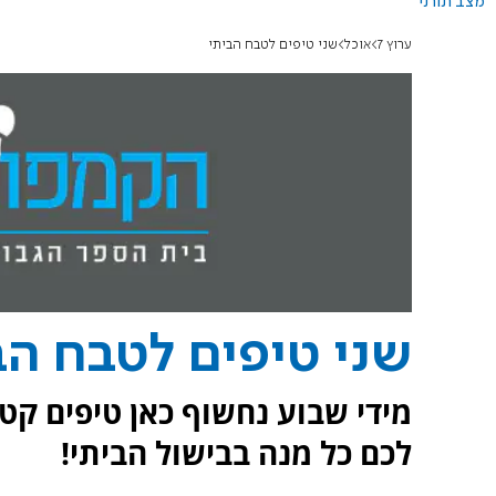
מצב תורני
ערוץ 7
אוכל
שני טיפים לטבח הביתי
שני טיפים לטבח הב
מידי שבוע נחשוף כאן טיפים קטנ
לכם כל מנה בבישול הביתי!