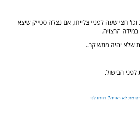
כו' חצי שעה לפניי צלייתו, אם נצלה סטייק שיצא
במידה הרצויה.
ת שלא יהיה ממש קר..
ומת לא ראויה? דווחו לנו