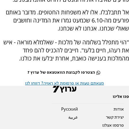
אל תתבלבלו. אלו לא משפחות החטופים. מדובר באותם
פורעים מה-6.10 שכמעט גמרו את המדינה וחושבים
שאולי שכחנו. אנחנו לא שכחנו.
"הוי מתפלל בשלומה של מלכות - שאלמלא מוראה - איש
את רעהו, חיים בלעו". חייבים להכניס להם פחד
מהמלכות בענישה כואבת, אחרת יבלעו את כולנו.
הצטרפו לקבוצת הוואטצאפ של ערוץ 7
מצאתם טעות או פרסומת לא ראויה? דווחו לנו
פנו אלינו
אודות
Pусский
יצירת קשר
عربية
פרסמו אצלנו