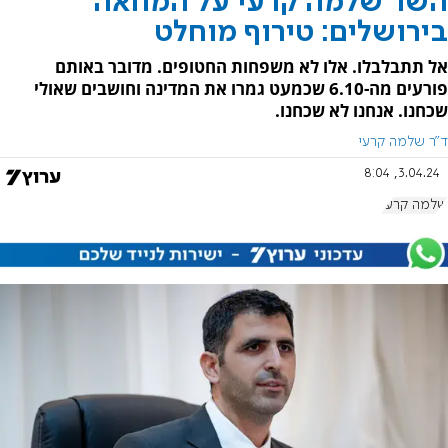
השר שלמה קרעי על המחאה
בירושלים: טירוף מוחלט
אל תתבלבלו. אלו לא משפחות החטופים. מדובר באותם
פורעים מה-6.10 שכמעט גמרו את המדינה וחושבים שאולי
שכחנו. אנחנו לא שכחנו.
ד"ר שלמה קרעי
3.04.24, 8:04
שלמה קרעי