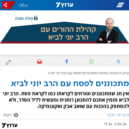
+
-
ערוץ 7
רפואה שלמה
מתכוננים לפסח עם הרב יוני לביא
מתכוננים לפסח עם הרב יוני לביא
אין חג שמתכוננים וטורחים לקראתו כמו לקראת פסח. הרב יוני
לביא מזמין אתכם להתכונן רוחנית ומעשית לליל הסדר, ולא
להסתפק בהכנות עם שואב אבק ואקונומיקה.
הרב יוני לביא
1 דקות
3.04.24, 13:34