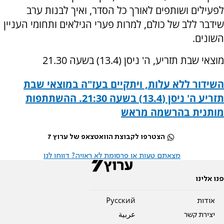
לפעילים ושותפים לאורך כל הסדר, ואיך לבנות ערב
שידבר ללב של כולם, למרות פערי הגילאים ותחומי העניין
השונים.
מוצאי שבת תזריע, ה' ניסן (13.4) בשעה 21.30
השידור ללא עלות, ויתקיים בעז"ה במוצאי שבת
תזריע ה' ניסן (13.4) בשעה 21:30. ההשתתפות
מותנית בהרשמה מראש
הצטרפו לקבוצת הוואטצאפ של ערוץ 7
מצאתם טעות או פרסומת לא ראויה? דווחו לנו
פנו אלינו
אודות
Pусский
יצירת קשר
عربية