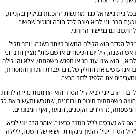
בשנה, ליל הסדר.
בכל בית בישראל כבר מורגשות ההכנות בניקיון ובקניות,
וכעת הרב יוני לביא פונה לכל הורה ומזכיר שחשוב
להתכונן גם במישור הרוחני.
"ליל הסדר הוא הלילה החשוב ביותר בשנה, יותר מליל
ראש השנה, ליל יום הכיפורים או שבועות" מציין הרב יוני
לביא, "הוא אינו עוד חג או מפגש משפחתי, אלא זהו לילה
בו אנו עושים את החלק שלנו בהעברת הזכרון והמסורת,
ומעבירים את הלפיד לדור הבא".
לדברי הרב יוני לביא ליל הסדר הוא הזדמנות נדירה לחוות
חוויה משפחתית חינוכית ורוחנית, שתגבש ותעשיר את כל
המשפחה, מהילדים הקטנים, הנוער, ואף המבוגרים.
"אם לא נערכים לליל הסדר כראוי", אומר הרב יוני לביא,
"ליל הסדר יכול להפוך מנקודת השיא של השנה, ללילה