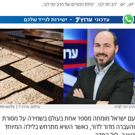
חינוך
פסח
הרב יוני לביא
קהילת ההורים של הרב יוני לביא
הרב יוני לביא
צילום: ערוץ 7 | פלאש 90
עם ישראל מומחה מספר אחת בעולם בשמירה על מסורת
והעברה מדור לדור, כאשר השיא מתרחש בלילה המיוחד