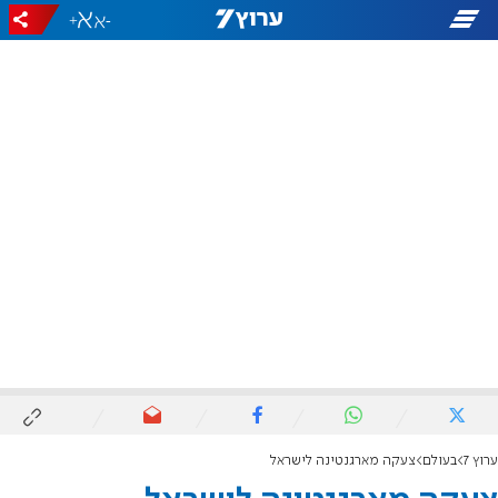
+
-
ערוץ 7
בעולם
צעקה מארגנטינה לישראל