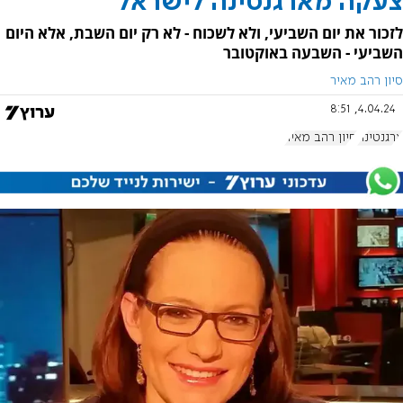
צעקה מארגנטינה לישראל
לזכור את יום השביעי, ולא לשכוח - לא רק יום השבת, אלא היום
השביעי - השבעה באוקטובר
סיון רהב מאיר
4.04.24, 8:51
ארגנטינה
סיון רהב מאיר