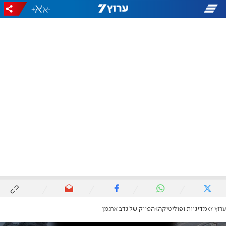
+
-
ערוץ 7
מדיניות ופוליטיקה
הפייק של נדב ארגמן