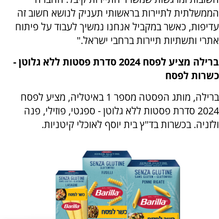
הממשלתית לתיירות בראשותי תעניק לנושא חשוב זה
עדיפות, כאשר במקביל אנחנו נמשיך לעבוד על פיתוח
אתרי ותשתיות תיירות ברחבי ישראל."
ברילה מציע לפסח 2024 סדרת פסטות ללא גלוטן -
כשרות לפסח
ברילה, מותג הפסטה מספר 1 באיטליה, מציע לפסח
2024 סדרת פסטות ללא גלוטן - ספגטי, פוזילי, פנה
ולזניה. בכשרות בד"ץ בית יוסף לאוכלי קיטניות.