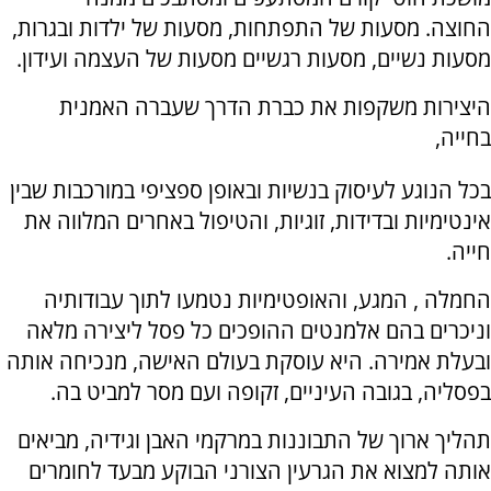
החוצה.
מסעות של התפתחות, מסעות של ילדות ובגרות,
מסעות נשיים, מסעות רגשיים מסעות של העצמה ועידון.
היצירות משקפות את כברת הדרך שעברה האמנית
בחייה,
בכל הנוגע לעיסוק בנשיות ובאופן ספציפי במורכבות שבין
אינטימיות ובדידות, זוגיות, והטיפול באחרים המלווה את
חייה.
החמלה , המגע, והאופטימיות נטמעו לתוך עבודותיה
וניכרים בהם אלמנטים ההופכים כל פסל ליצירה מלאה
ובעלת אמירה. היא עוסקת בעולם האישה, מנכיחה אותה
בפסליה, בגובה העיניים, זקופה ועם מסר למביט בה.
תהליך ארוך של התבוננות במרקמי האבן וגידיה, מביאים
אותה למצוא את הגרעין הצורני הבוקע מבעד לחומרים