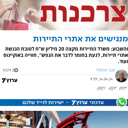
מנגישים את אתרי התיירות
והשבוע: משרד התיירות מקצה 20 מיליון ש"ח לטובת הנגשת
אתרי תיירות, לגעת בחומר לדבר את הנפש", חווייה באוקיינוס
ועוד.
קובי פינקלר
2 דקות
14.04.24, 9:59
תיירות
תרבות
צרכנות