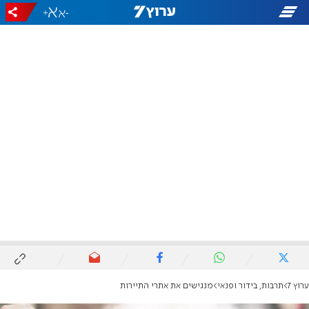
+
-
ערוץ 7
תרבות, בידור ופנאי
מנגישים את אתרי התיירות