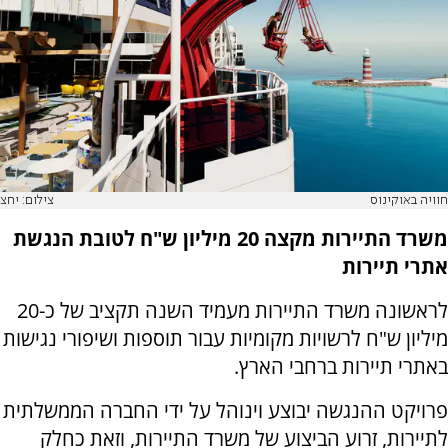
חוויה באוקינוס
צילום: יחצ
משרד התיירות מקצה 20 מיליון ש"ח לטובת הנגשת
אתרי תיירות
לראשונה משרד התיירות מעמיד השנה תקציב של כ-20
מיליון ש"ח לרשויות מקומיות עבור תוספות ושיפורי נגישות
באתרי תיירות ברחבי הארץ.
פרויקט ההנגשה יבוצע וינוהל על ידי החברה הממשלתית
לתיירות, זרוע הביצוע של משרד התיירות, וזאת כחלק