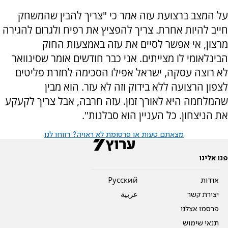
על המצב ברצועת עזה אמר כי "צריך להבין שהמשחק
חייב להיות אחרת. צריך להפציץ את רפיח ולגרום להגירה
מרצון, אי אפשר לסיים את עזה באמצעות החוק
הבינלאומי לו מצייתים. אני כבר חודשים אומר שסינוואר
לא רוצה עסקה, ישראל אפילו הסכימה לחזרת פליטים
לצפון הרצועה ללא בידוק וזה לא עזר. הוא מבין
שהמלחמה היא לאורך זמן. עזה חרבה, אבל צריך לקעקע
את הניצחון. כל העניין הוא סבלנות".
מצאתם טעות או פרסומת לא ראויה? דווחו לנו
פנו אלינו
אודות
Pусский
יצירת קשר
عربية
פרסמו אצלנו
תנאי שימוש