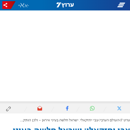
+
-
ערוץ 7
העולם הערבי
צבי יחזקאלי: ישראל חלשה בעיני איראן - ולכן הותקפה