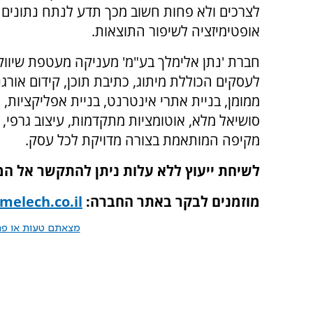
לצרכים ולא פחות חשוב מכך תדע לנתח נתונים 
אופטימיזציה לשיפור התוצאות.
חברת 'נתן אלימלך בע"מ' מעניקה מעטפת שיוו
לעסקים הכוללת מיתוג, כתיבת תוכן, קידום אורגני
ממומן, בניית אתרי אינטרנט, בניית אפליקציות,
סושיאל מלא, אוטומציות מתקדמות, עיצוב גרפי, 
מקיפה המותאמת בצורה מדויקת לכל עסק.
לשיחת ייעוץ ללא עלות ניתן להתקשר אל ה
מוזמנים לבקר באתר החברה:
elech.co.il
מצאתם טעות או פרס