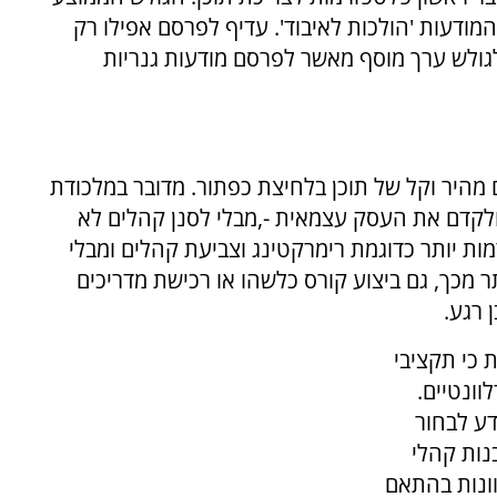
ודעות 'הולכות לאיבוד'. עדיף לפרסם אפילו רק
גולש ערך מוסף מאשר לפרסם מודעות גנריות
מהיר וקל של תוכן בלחיצת כפתור. מדובר במלכודת
לקדם את העסק עצמאית -,מבלי לסנן קהלים לא
ות יותר כדוגמת רימרקטינג וצביעת קהלים ומבלי
ר מכך, גם ביצוע קורס כלשהו או רכישת מדריכים
 רגע.
 כי תקציבי
ונטיים.
דע לבחור
נות קהלי
וונות בהתאם