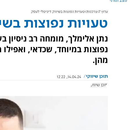
מצב תורני
ערוץ 7
צרכנות
טעויות נפוצות בשיווק דיגיטלי לעסק
טעויות נפוצות בשיו
נתן אלימלך, מומחה רב ניסיון ב
נפוצות במיוחד, שכדאי, ואפילו 
מהן.
תוכן שיווקי
14.04.24, 12:22
תוכן שיווקי