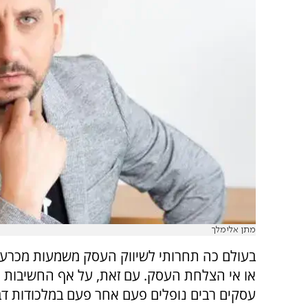
מתן אלימלך
בעולם כה תחרותי לשיווק העסק משמעות מכר
או אי הצלחת העסק. עם זאת, על אף החשיבות 
עסקים רבים נופלים פעם אחר פעם במלכודות דב