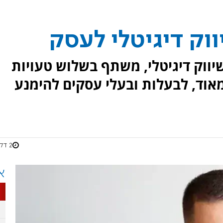
וק דיגיטלי לעסק
שיווק דיגיטלי, משתף בשלוש טעויות
מאוד, לבעלות ובעלי עסקים להימנע
2 דקות
א