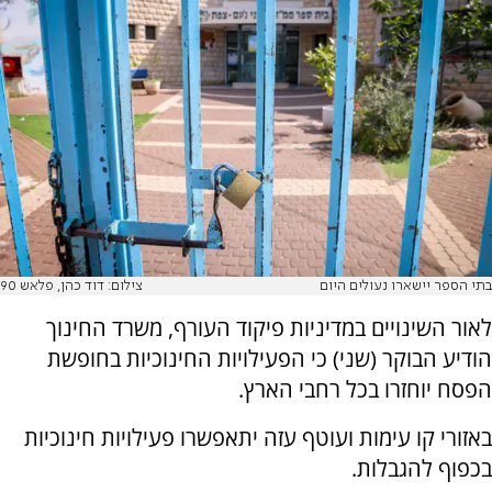
בתי הספר יישארו נעולים היום
צילום: דוד כהן, פלאש 90
לאור השינויים במדיניות פיקוד העורף, משרד החינוך
הודיע הבוקר (שני) כי הפעילויות החינוכיות בחופשת
הפסח יוחזרו בכל רחבי הארץ.
באזורי קו עימות ועוטף עזה יתאפשרו פעילויות חינוכיות
בכפוף להגבלות.