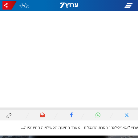
+
-
ערוץ 7
בארץ
לאחר הסרת ההגבלות | משרד החינוך: הפעילויות החינוכיות בחופשת הפסח יחזרו לפעול כסדרן