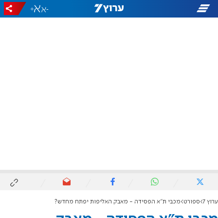
+
-
ערוץ 7
ספורט
מכבי ת"א הפסידה - מאבק האליפות יפתח מחדש?