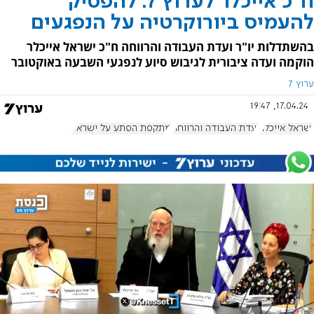
ח"כ אייכלר לערוץ 7: להפסיק
להעמיס ביורוקרטיה על הנפגעים
בהשתדלות יו"ר ועדת העבודה והרווחה ח"כ ישראל אייכלר
הוקמה ועדה ציבורית לגיבוש סיוע לנפגעי השבעה באוקטובר
ערוץ 7
17.04.24, 19:47
ישראל אייכלר
ועדת העבודה והרווחה
מתקפת הפתע על ישראל