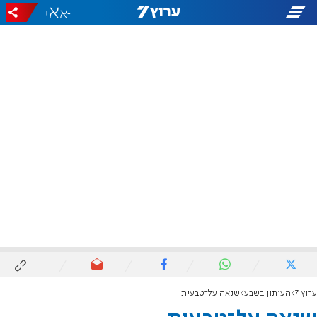
+
-
ערוץ 7
העיתון בשבע
שנאה על־טבעית