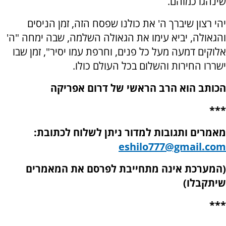
שינהגו כמוהם.
יהי רצון שיברך ה' את כולנו שפסח הזה, זמן הניסים
והגאולה, יביא עימו את הגאולה השלמה, שבה ימחה "ה'
אלוקים דמעה מעל כל פנים, וחרפת עמו יסיר", זמן שבו
ישררו החירות והשלום בכל העולם כולו.
הכותב הוא הרב הראשי של דרום אפריקה
***
מאמרים ותגובות למדור ניתן לשלוח לכתובת:
eshilo777@gmail.com
(המערכת אינה מתחייבת לפרסם את המאמרים
שיתקבלו)
***