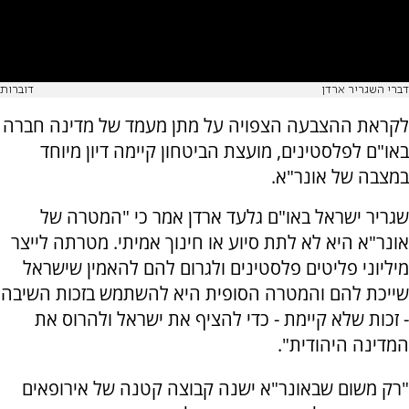
דברי השגריר ארדן
דוברות
לקראת ההצבעה הצפויה על מתן מעמד של מדינה חברה
באו"ם לפלסטינים, מועצת הביטחון קיימה דיון מיוחד
במצבה של אונר"א.
שגריר ישראל באו"ם גלעד ארדן אמר כי "המטרה של
אונר"א היא לא לתת סיוע או חינוך אמיתי. מטרתה לייצר
מיליוני פליטים פלסטינים ולגרום להם להאמין שישראל
שייכת להם והמטרה הסופית היא להשתמש בזכות השיבה
- זכות שלא קיימת - כדי להציף את ישראל ולהרוס את
המדינה היהודית".
"רק משום שבאונר"א ישנה קבוצה קטנה של אירופאים