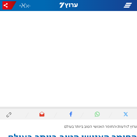
+
-
ערוץ 7
דעות
החומר האנושי הטוב ביותר בעולם