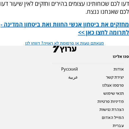
דעו לכם שכוחותינו עצומים בהירים וחזקים לאין שיעור דעו
לכם שאנחנו ננצח.
מחזקים את ביטחון אנשי החוות ואת ביטחון המדינה -
לתרומה לחצו כאן >>
מצאתם טעות או פרסומת לא ראויה? דווחו לנו
פנו אלינו
אודות
Pусский
יצירת קשר
عربية
פרסמו אצלנו
תנאי שימוש
מדיניות פרטיות
הצהרת נגישות
המייל האדום
עברית