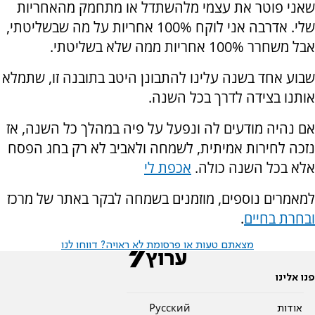
שאני פוטר את עצמי מלהשתדל או מתחמק מהאחריות
שלי. אדרבה אני לוקח 100% אחריות על מה שבשליטתי,
אבל משחרר 100% אחריות ממה שלא בשליטתי.
שבוע אחד בשנה עלינו להתבונן היטב בתובנה זו, שתמלא
אותנו בצידה לדרך בכל השנה.
אם נהיה מודעים לה ונפעל על פיה במהלך כל השנה, אז
נזכה לחירות אמיתית, לשמחה ולאביב לא רק בחג הפסח
אלא בכל השנה כולה.
אכפת לי
למאמרים נוספים, מוזמנים בשמחה לבקר באתר של מרכז
ובחרת בחיים
.
מצאתם טעות או פרסומת לא ראויה? דווחו לנו
פנו אלינו
אודות
Pусский