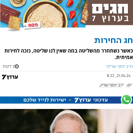
חג החירות
כאשר נשתחרר מהשליטה במה שאין לנו שליטה, נזכה לחירות
אמיתית.
הרב יוסף שריקי
2 דקות
21.04.24, 8:22
פסח
הרב יוסף שריקי