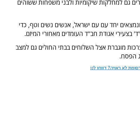
רים גם למחלקות שיקומיות ולבני משפחות ששוהים
צאים יחד עִם עם ישראל, אנשים נשים וטף, כדי
ד' בצעירי אגודת חב"ד העומדים מאחורי המיזם.
ערכות מוגברת אצל השלוחים בבתי החולים גם למצב
ג הפסח.
ומת לא ראויה? דווחו לנו