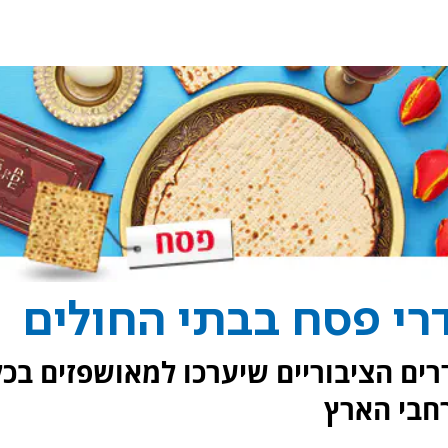
דרי פסח בבתי החולים
ים הציבוריים שיערכו למאושפזים בכל
חבי הארץ