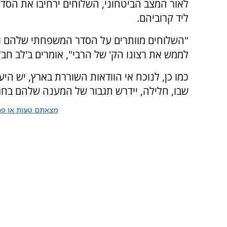
לאור המצב הביטחוני, השלוחים ירחיבו את הסד
ליד קרוביהם.
"השלוחים מוותרים על הסדר המשפחתי שלהם ונמ
לממש את רצונו הק' של הרבי", אומרים ב'לב חב"
כמו כן, לנוכח אי הוודאות השוררת בארץ, יש הי
שבו, חלילה, יידרש תגבור של המענה שלהם בח
מצאתם טעות או פרס