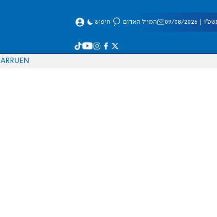
 09/08/2026
המייל האדום
חיפוש
AR
RU
EN