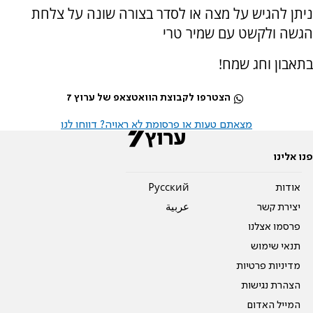
ניתן להגיש על מצה או לסדר בצורה שונה על צלחת
הגשה ולקשט עם שמיר טרי
בתאבון וחג שמח!
הצטרפו לקבוצת הוואטצאפ של ערוץ 7
מצאתם טעות או פרסומת לא ראויה? דווחו לנו
פנו אלינו
אודות
Pусский
יצירת קשר
عربية
פרסמו אצלנו
תנאי שימוש
מדיניות פרטיות
הצהרת נגישות
המייל האדום