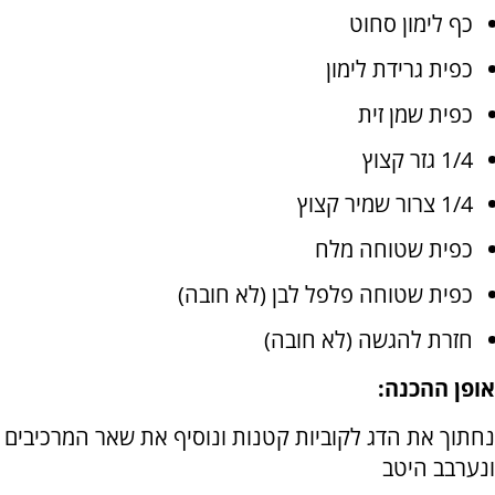
כף לימון סחוט
כפית גרידת לימון
כפית שמן זית
1/4 גזר קצוץ
1/4 צרור שמיר קצוץ
כפית שטוחה מלח
כפית שטוחה פלפל לבן (לא חובה)
חזרת להגשה (לא חובה)
אופן ההכנה:
נחתוך את הדג לקוביות קטנות ונוסיף את שאר המרכיבים
ונערבב היטב