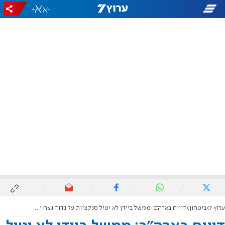
+
-
ערוץ 7
ביטחון
דיווח בארה"ב: ממשל ביידן לא יטיל סנקציות על גדוד נצח יהודה