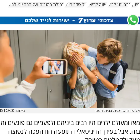
חינוך
הרב יוני לביא
שווה קריאה
על סדר היום
קהילת ההורים של הרב יוני לביא
אלימות ושיימינג בבית הספר
צילום: ISTOCK
מאז ומעולם ילדים היו רבים ביניהם ולפעמים גם פוגעים זה
בזה. אבל בעידן הדיגיטאלי התופעה הזו הפכה לנפוצה