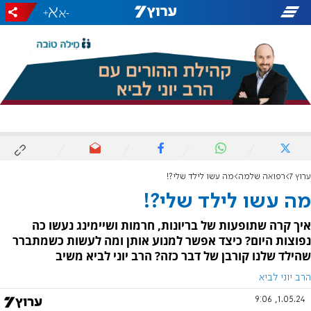
+
-
ערוץ 7
רפואה שלמה
מה עשו לילד שלי?!
מה עשו לילד שלי?!
איך קרה שתופעות של בריונות, חרמות ושיימינג נעשו כה
נפוצות היום? כיצד אפשר למנוע אותן ומה לעשות כשמתברר
שהילד שלנו קורבן של דבר כזה? הרב יוני לביא משיב
הרב יוני לביא
1.05.24, 9:06