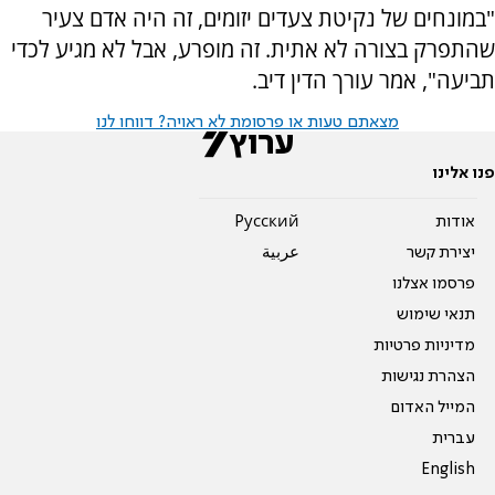
"במונחים של נקיטת צעדים יזומים, זה היה אדם צעיר
שהתפרק בצורה לא אתית. זה מופרע, אבל לא מגיע לכדי
תביעה", אמר עורך הדין דיב.
מצאתם טעות או פרסומת לא ראויה? דווחו לנו
פנו אלינו
אודות
Pусский
יצירת קשר
عربية
פרסמו אצלנו
תנאי שימוש
מדיניות פרטיות
הצהרת נגישות
המייל האדום
עברית
English