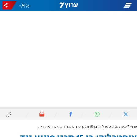
+
-
ערוץ 7
בעולם
אוסטרליה: בן 15 תכנן פיגוע נגד הקהילה היהודית