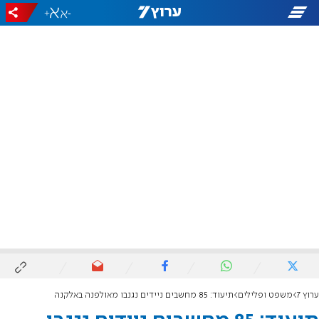
+
-
ערוץ 7
משפט ופלילים
תיעוד: 85 מחשבים ניידים נגנבו מאולפנה באלקנה