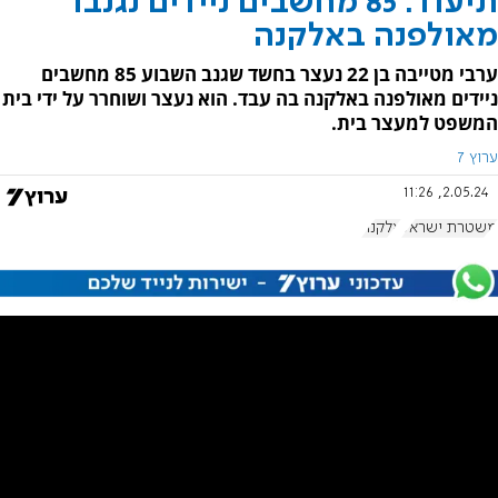
תיעוד: 85 מחשבים ניידים נגנבו
מאולפנה באלקנה
ערבי מטייבה בן 22 נעצר בחשד שגנב השבוע 85 מחשבים
ניידים מאולפנה באלקנה בה עבד. הוא נעצר ושוחרר על ידי בית
המשפט למעצר בית.
ערוץ 7
2.05.24, 11:26
משטרת ישראל
אלקנה