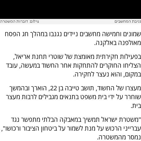
גניבת המחשבים
צילום: דוברות המשטרה
שמונים וחמישה מחשבים ניידים נגנבו במהלך חג הפסח
מאולפנה באלקנה.
בפעילות חקירתית מאומצת של שוטרי תחנת אריאל,
הצליחו החוקרים להתחקות אחר החשוד במעשה, עובד
במקום, והוא נעצר לחקירה.
מעצרו של החשוד, תושב טייבה בן 22, הוארך ובהמשך
שוחרר על ידי בית משפט בתנאים מגבילים לרבות מעצר
בית.
"משטרת ישראל תמשיך במאבקה הבלתי מתפשר נגד
עברייני הרכוש על מנת לשמור על ביטחון הציבור ורכושו",
נמסר מהמשטרה.