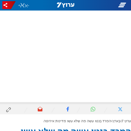
+
-
ערוץ 7
בארץ
המרד בגטו עשה מה שלא עשו מדינות אירופה