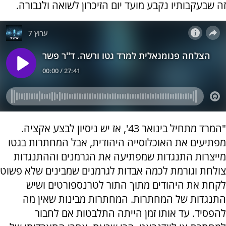
זה שבעקבותיו נקבע מועד יום הזיכרון לשואה ולגבורה.
"המרד מתחיל בינואר 43', אז יש ניסיון לבצע אקציה.
מפתיעים את האוכלוסייה היהודית, אבל המחתרות בגטו
מייצרות התנגדות שמפתיעה את הגרמנים וההתנגדות
צולחת וגורמת לכמה אבדות לגרמנים שמבינים שלא פשוט
לקחת את היהודים מתוך התור לטרנספורטים ושיש
התנגדות של המחתרות. המחתרות מבינות שאין מה
להפסיד. עד אותו זמן הייתה התלבטות אם לחבור