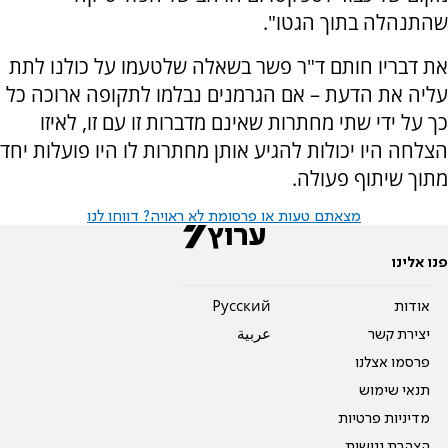
שהתנהלה בתוך הגטו".
את דבריו חותם ד"ר פשר בשאלה שלטעמו על כולנו לתת
עליה את הדעת – אם הגרמנים נבלמו לתקופה ארוכה כל
כך על ידי שתי מחתרות שאינם מדברות זו עם זו, לאיזו
הצלחה היו יכולות להגיע אותן מחתרות לו היו פועלות יחד
מתוך שיתוף פעולה.
מצאתם טעות או פרסומת לא ראויה? דווחו לנו
פנו אלינו
אודות
Pусский
יצירת קשר
عربية
פרסמו אצלנו
תנאי שימוש
מדיניות פרטיות
הצהרת נגישות