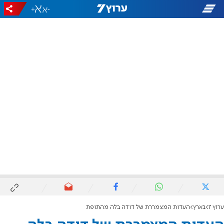
+
-
ערוץ 7
בארץ
העדות המצמררת של דודה בלה מהתופת