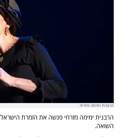
הרבנית ימימה מזרחי
הרבנית ימימה מזרחי פגשה את הזמרת הישראלית 
השואה.