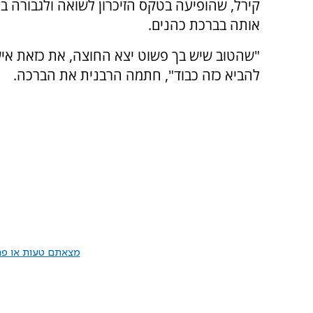
קירל, שהופיעה בטקס הזיכרון לשואה ולגבורה ב
אותה בברכת כהנים.
"שהטוב שיש בך פשוט יצא החוצה, את כזאת אישה 
להביא כזה כבוד", חתמה הרבנית את הברכה.
מצאתם טעות או פרס