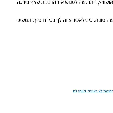
אושוויץ, התרגשה לפגוש את הרבנית שאף בירכה
טובה. כי מלאכיו יצווה לך בכל דרכייך. תמשיכי
ומת לא ראויה? דווחו לנו