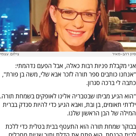
סיון רהב-מאיר
צילום: עצמי
אני מקבלת פניות רבות כאלה, אבל הפעם נדהמתי:
"אנחנו כותבים ספר תורה לזכר אבא שלי, משה בן פורת",
כתבה לי ברכה סגרון.
"הוא הגיע מביתו שבטבריה אלינו לאופקים בשמחת תורה.
ילדתי תאומים, בן ובת, ואבא הגיע כדי להיות סנדק בברית
המילה של הבן הראשון שלנו.
בבוקר שמחת תורה הוא התעטף בבית בטלית כדי ללכת
לבית הכנסת. הוא פתח את הדלת ותוך שניות מחבלים