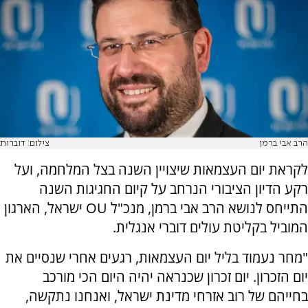
הרב אבי ברמן
צילום: דוברות
לקראת יום העצמאות שיצויין השנה בצל המלחמה, ועל
רקע הדיון הציבורי הנרחב על קיום החגיגות השנה
התייחס לנושא הרב אבי ברמן, מנכ"ל OU ישראל, הארגון
המוביל בקליטת עולים דוברי אנגלית.
"מחר נעמוד בליל יום העצמאות, רגעים אחרי שנסיים את
יום הזכרון. יום זכרון שכנראה יהיה היום הכי מורכב
בחייהם של רוב אזרחי מדינת ישראל, ואנחנו נתקשה,