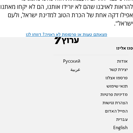
להראות לאויבנו שהם לא יורידו אותנו, הם לא יקחו מאתנו
אפילו דקה אחת של הכרת הטוב למדינת ישראל, ולעם
ישראל".
מצאתם טעות או פרסומת לא ראויה? דווחו לנו
פנו אלינו
אודות
Pусский
יצירת קשר
عربية
פרסמו אצלנו
תנאי שימוש
מדיניות פרטיות
הצהרת נגישות
המייל האדום
עברית
English