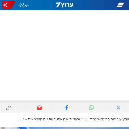
+
-
ערוץ 7
כיפה סרוגה
מנכ"ל OU ישראל: השנה אחגוג את יום העצמאות - יותר מבכל שנה