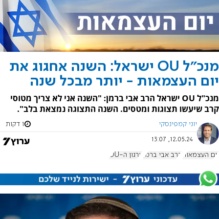
מנכ"ל OU ישראל: השנה אחגוג את
יום העצמאות - יותר מבכל שנה
מנכ"ל OU ישראל הרב אבי ברמן: "השנה אני לא צריך מטוסי
קרב שיעשו תצוגות ומטסים. השנה התצוגה נמצאת בלב".
יוני קמפינסקי
1 דקות
12.05.24, 13:07
יום העצמאות
הרב אבי ברמן
ארגון ה-OU