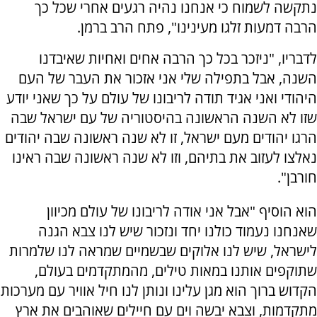
נתקשה לשמוח כי אנחנו נהיה רגעים אחרי שכל כך
הרבה דמעות זלגו מעינינו", פתח הרב ברמן.
לדבריו, "ניזכר בכל כך הרבה אחים ואחיות שאיבדנו
השנה, אבל בתפילה שלי אני אזכור את העבר של העם
היהודי ואני אגיד תודה לריבונו של עולם על כך שאני יודע
שזו לא השנה הראשונה בהיסטוריה של עם ישראל שבה
הרגו יהודים מעם ישראל, זו לא שנה ראשונה שבה יהודים
נאלצו לעזוב את בתיהם, וזו לא שנה ראשונה שבה ראינו
חורבן".
הוא הוסיף "אבל אני אודה לריבונו של עולם מכיוון
שאנחנו נעמוד כולנו יחד ונזכור שיש לנו צבא הגנה
לישראל, שיש לנו אלוקים שבשמיים שמראה לנו שלמרות
שתוקפים אותנו במאות טילים, מהמתקדמים בעולם,
הקדוש ברוך הוא מגן עלינו ונותן לנו חיל אוויר עם מערכות
מתקדמות, וצבא יבשה וים עם חיילים שאוהבים את ארץ