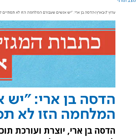
מצב תורני
ערוץ 7
בארץ
הדסה בן ארי: "יש אנשים שעבורם המלחמה הזו לא תסתיים לע
הדסה בן ארי: "יש 
המלחמה הזו לא תס
הדסה בן ארי, יוצרת ועורכת תו