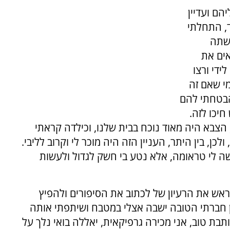
הם ועדיין
ד, התחלתי
עשתה
אים את
ידי ורצו
י שאם זה
הבטחתי להם
יכו לזה.
הצבא היה מאוד נוכח בבית שלנו, וכילדה קראתי
לכן, בין היתר, העניין הזה היה מוכר לי וקרוב לליבי.
ה לי טראומה, אלא נטע בי חשק לגדול ולעשות
ראש את הרעיון של לכתוב את הסיפורים ולהפיץ
 חברתי הטובה ישבה אצלי במטבח ושיתפתי אותה
בת טוב, אני מכירה גרפיקאית, יאללה בואי נלך על