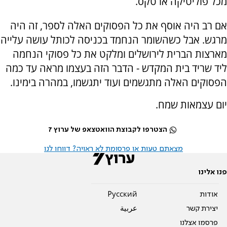
מכל פוליטיקה או טקס.
אם רב היה אוסף את כל הפסוקים האלה לספר, זה היה
מרגש. אבל כשהשומר הנחמד בכניסה לכותל עושה עלייה
מארצות הברית לירושלים ומלקט את כל פסוקי הנחמה
ליד שריד בית המקדש - הדבר הזה בעצמו מראה עד כמה
הפסוקים האלה מתגשמים ועוד יתגשמו, במהרה בימינו.
יום עצמאות שמח.
הצטרפו לקבוצת הוואטצאפ של ערוץ 7
מצאתם טעות או פרסומת לא ראויה? דווחו לנו
פנו אלינו
אודות
Pусский
יצירת קשר
عربية
פרסמו אצלנו