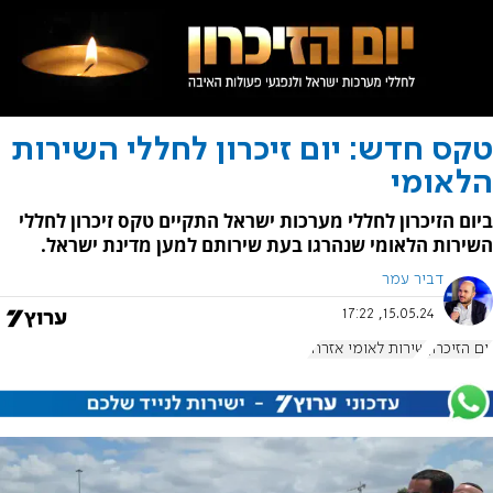
טקס חדש: יום זיכרון לחללי השירות
הלאומי
ביום הזיכרון ‏לחללי מערכות ישראל התקיים טקס זיכרון לחללי
השירות הלאומי שנהרגו בעת שירותם למען מדינת ישראל.
דביר עמר
15.05.24, 17:22
יום הזיכרון
שירות לאומי אזרחי