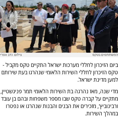
המשתתפים בטקס
צילום: נדב אפרי
ביום הזיכרון ‏לחללי מערכות ישראל התקיים טקס מקביל -
טקס הזיכרון לחללי השירות הלאומי שנהרגו בעת שירותם
למען מדינת ישראל.
מדי שנה, מאז נהרגה בת השירות הלאומי תמר פניגשטיין,
מתקיים על קברה טקס שבו מספר משפחות ובהם בן עובד
ורבינוביץ', מזכירים את הבנים והבנות שנהרגו או נפטרו
במהלך השירות.