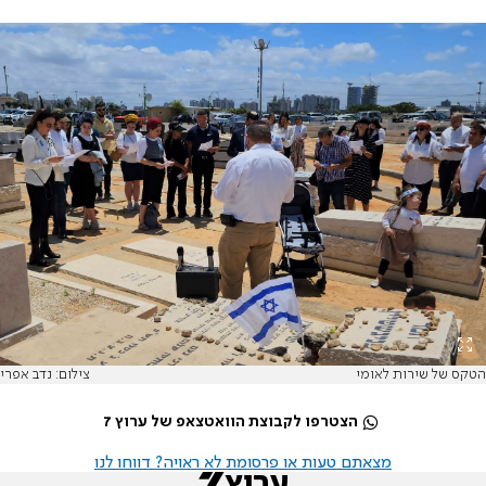
הטקס של שירות לאומי
צילום: נדב אפרי
הצטרפו לקבוצת הוואטצאפ של ערוץ 7
מצאתם טעות או פרסומת לא ראויה? דווחו לנו