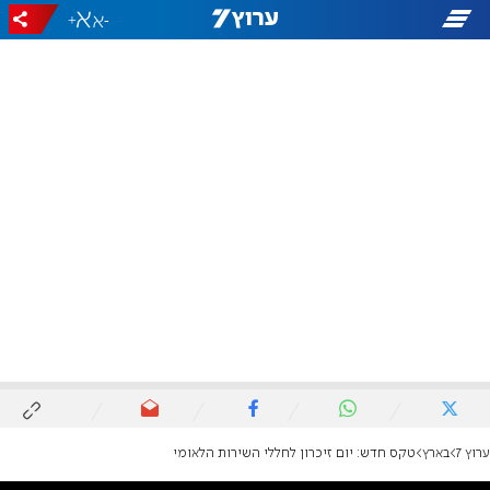
+
-
ערוץ 7
בארץ
טקס חדש: יום זיכרון לחללי השירות הלאומי