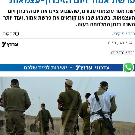
פרשת אמור ויום הזיכרון-עצמאות
ישנו מסר עוצמתי עבורנו, שהשבוע ציינו את יום הזיכרון ויום
העצמאות, בשבוע שבו אנו קוראים את פרשת אמור, ועוד יותר
השנה בזמן המלחמה בעזה.
הרב יוני קירש
2 דקות
16.05.24, 8:50
הרב יונתן קירש