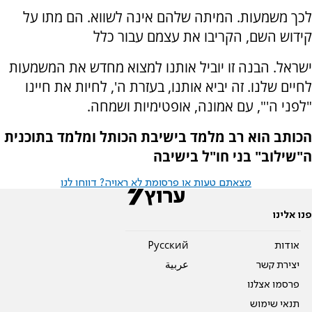
לכך משמעות. המיתה שלהם אינה לשווא. הם מתו על
קידוש השם, הקריבו את עצמם עבור כלל
ישראל. הבנה זו יוביל אותנו למצוא מחדש את המשמעות
לחיים שלנו. זה יביא אותנו, בעזרת ה', לחיות את חיינו
"לפני ה'", עם אמונה, אופטימיות ושמחה.
הכותב הוא רב מלמד בישיבת הכותל ומלמד בתוכנית
ה"שילוב" בני חו"ל בישיבה
מצאתם טעות או פרסומת לא ראויה? דווחו לנו
פנו אלינו
אודות
Pусский
יצירת קשר
عربية
פרסמו אצלנו
תנאי שימוש