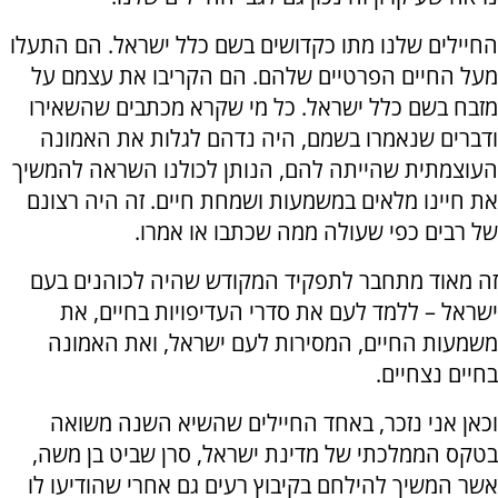
החיילים שלנו מתו כקדושים בשם כלל ישראל. הם התעלו
מעל החיים הפרטיים שלהם. הם הקריבו את עצמם על
מזבח בשם כלל ישראל. כל מי שקרא מכתבים שהשאירו
ודברים שנאמרו בשמם, היה נדהם לגלות את האמונה
העוצמתית שהייתה להם, הנותן לכולנו השראה להמשיך
את חיינו מלאים במשמעות ושמחת חיים. זה היה רצונם
של רבים כפי שעולה ממה שכתבו או אמרו.
זה מאוד מתחבר לתפקיד המקודש שהיה לכוהנים בעם
ישראל – ללמד לעם את סדרי העדיפויות בחיים, את
משמעות החיים, המסירות לעם ישראל, ואת האמונה
בחיים נצחיים.
וכאן אני נזכר, באחד החיילים שהשיא השנה משואה
בטקס הממלכתי של מדינת ישראל, סרן שביט בן משה,
אשר המשיך להילחם בקיבוץ רעים גם אחרי שהודיעו לו