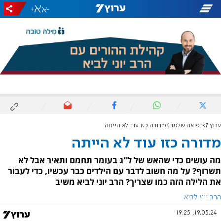
+
-
ערוץ 7
רפואה שלמה
מדורה כזו עוד לא הייתה
מדורה כזו עוד לא הייתה
מה עושים כדי שהאש של ל"ג בעומר תחמם ותאיר אבל לא
תשרוף? על מה חשוב לדבר עם הילדים כבר עכשיו, כדי לעבור
את הלילה הזה כמו שצריך? הרב יוני לביא משיב
הרב יוני לביא
19.05.24, 19:25