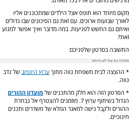
מרגישים מחוברים אליו בכל מאודם.
מקום מיוחד הוא תופס אצל הילדים שמתכוננים אליו
לאורך שבועות ארוכים. עם זאת גם הסיכונים שבו גדולים
ואיתם גם החשש לפגיעות. במה מדובר ואיך אפשר למנוע
זאת?
התשובה בסרטון שלפניכם:
מדורה כזו עוד לא הייתה
* ההצצה לבית משפחת נווה מתוך
ערוץ היוטיוב
של נדב
נווה
.
*
הסרטון הזה הוא חלק מהתכנים של
מועדון ההורים
הגדול בשיתוף ערוץ 7. מוזמנים להצטרף אל נבחרת
ההורים ולקבל גישה למאגר המלא של משדרים ותכנים
חינוכיים
.