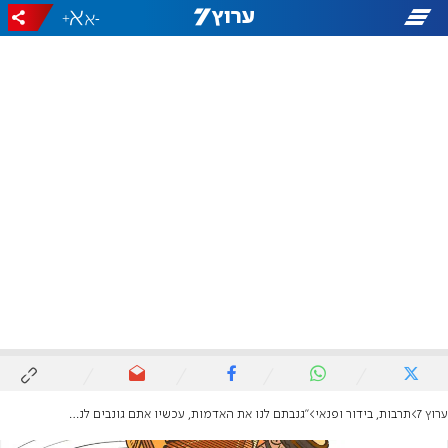
+
-
ערוץ 7
תרבות, בידור ופנאי
"גנבתם לנו את האדמות, עכשיו אתם גונבים לנו את המוזיקה"