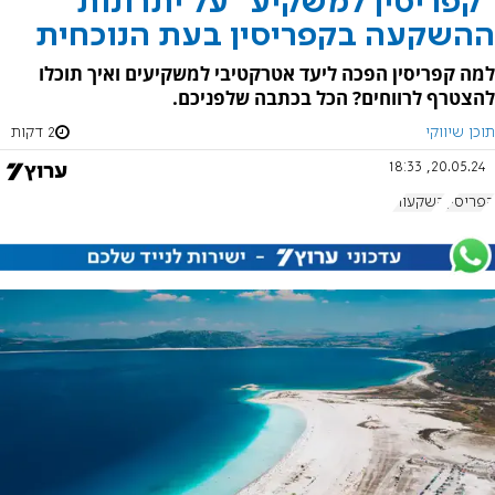
"קפריסין למשקיע" על יתרונות
ההשקעה בקפריסין בעת הנוכחית
למה קפריסין הפכה ליעד אטרקטיבי למשקיעים ואיך תוכלו
להצטרף לרווחים? הכל בכתבה שלפניכם.
תוכן שיווקי
2 דקות
20.05.24, 18:33
קפריסין
השקעות