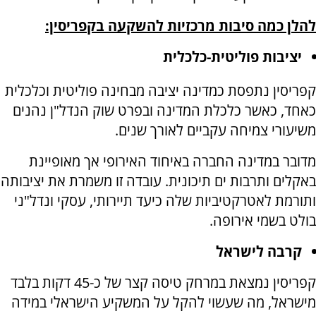
להלן כמה סיבות מרכזיות להשקעה בקפריסין:
יציבות פוליטית-כלכלית
קפריסין נתפסת כמדינה יציבה מבחינה פוליטית וכלכלית
כאחד, כאשר כלכלת המדינה ובפרט שוק הנדל"ן נהנים
משיעורי צמיחה עקביים לאורך שנים.
מדובר במדינה החברה באיחוד האירופי אך מאופיינת
באקלים ותרבות ים תיכונית. עובדה זו משמרת את יציבותה
ותורמת לאטרקטיביות שלה כיעד תיירותי, עסקי ונדל"ני
בולט בשמי אירופה.
קרבה לישראל
קפריסין נמצאת במרחק טיסה קצר של כ-45 דקות בלבד
מישראל, מה שעשוי להקל על המשקיע הישראלי במידה