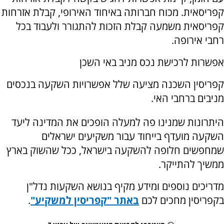
קפריסאית. מכוח חברותה באיחוד האירופי, קבלת אזרחות
קפריסאית משמעה קבלת הזכות להתגורר ולעבוד בכל
רחבי אירופה.
אפשרות לרכישת נכס מניב באי השכן
קפריסין השכנה מציעה שלל אפשרויות השקעה בנכסים
מניבים ברחבי האי.
היתרונות שמנינו פה למעלה הופכים את המדינה ליעד
השקעה מועדף בייחוד עבור משקיעים ישראלים
שמחפשים חלופה להשקעה בישראל, ככל שהשוק בארץ
ממשיך להתייקר.
מדריכים נוספים ומידע מקיף בנושא השקעות נדל"ן
בקפריסין מחכים לכם
באתר "קפריסין למשקיע"
.