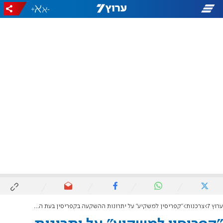
+
-
ערוץ 7
צרכנות
"קפריסין למשקיע" על יתרונות ההשקעה בקפריסין בעת הנוכחית