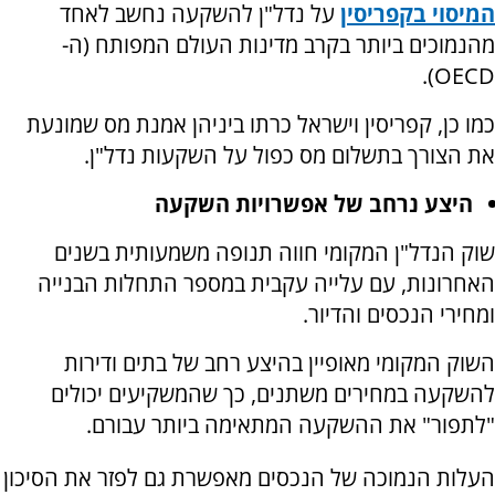
המיסוי בקפריסין
על נדל"ן להשקעה נחשב לאחד
מהנמוכים ביותר בקרב מדינות העולם המפותח (ה-
OECD).
כמו כן, קפריסין וישראל כרתו ביניהן אמנת מס שמונעת
את הצורך בתשלום מס כפול על השקעות נדל"ן.
היצע נרחב של אפשרויות השקעה
שוק הנדל"ן המקומי חווה תנופה משמעותית בשנים
האחרונות, עם עלייה עקבית במספר התחלות הבנייה
ומחירי הנכסים והדיור.
השוק המקומי מאופיין בהיצע רחב של בתים ודירות
להשקעה במחירים משתנים, כך שהמשקיעים יכולים
"לתפור" את ההשקעה המתאימה ביותר עבורם.
העלות הנמוכה של הנכסים מאפשרת גם לפזר את הסיכון