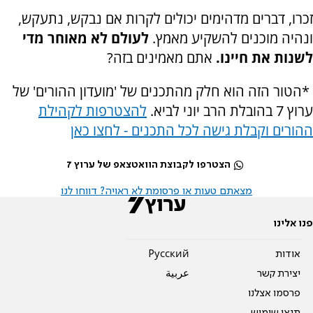
זכרו, דברים מדהימים יכולים לקרות אם נבקש, נתעקש,
ונהיה מוכנים להשקיע מאמץ.
לעולם לא מאוחר מדי
לשנות את חיינו.
אתם מאמינים בזה
?
*
הטור הזה הוא חלק מהתכנים של 'מועדון ההורים' של
ערוץ 7 בהובלת הרב יוני לביא.
להצטרפות לקהילת
ההורים וקבלת גישה לכל התכנים - לחצו כאן
הצטרפו לקבוצת הוואטצאפ של ערוץ 7
מצאתם טעות או פרסומת לא ראויה? דווחו לנו
פנו אלינו
אודות
Pусский
יצירת קשר
عربية
פרסמו אצלנו