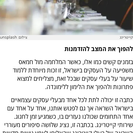
קייטרינג
צילום: unsplash
להפוך את המצב להזדמנות
בזמנים קשים כמו אלו, כאשר המלחמה מול חמאס
משפיעה על העסקים בישראל, זו זכות מיוחדת ללמוד
שיעור על בעלי עסקים שבכל זאת, מצליחים למצוא
פתרונות ולהפוך את הלימון ללימונדה.
כתבה זו יכולה לתת לכל אחד מבעלי עסקים עצמאיים
בישראל השראה אך גם לפגוש אותנו, אחד על אחד עם
אחד התחומים שכולנו נעזרים בו, כשמגיע זמן לחגוג.
שירותי קייטרינג. בכתבה זו, נציג שלושה סיפורים מעוררי