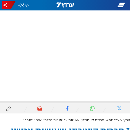
+
-
ערוץ 7
צרכנות
3 חברות קייטרינג שעושות עכשיו את הבלתי יאומן והופכות לימון ללימונדה