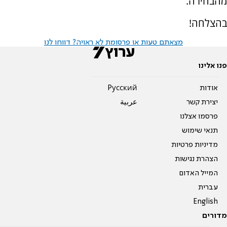
מהבחירה.
בהצלחה!
מצאתם טעות או פרסומת לא ראויה? דווחו לנו
פנו אלינו
אודות
Pусский
יצירת קשר
عربية
פרסמו אצלנו
תנאי שימוש
מדיניות פרטיות
הצהרת נגישות
המייל האדום
עברית
English
מדורים