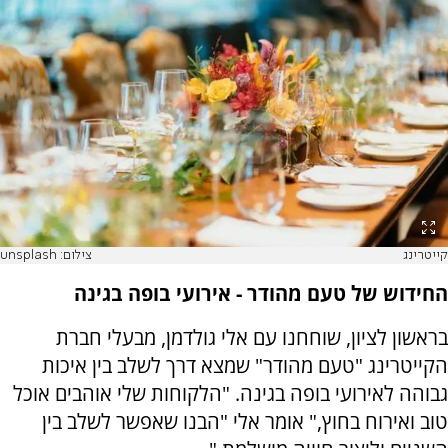
קייטרינג
צילום: unsplash
החידוש של טעם מהודר - אירועי בופה בגינה
בראשון לציון, שוחחנו עם אלי גולדמן, מבעלי חברת
הקייטרינג "טעם מהודר" שמצא דרך לשלב בין איכות
גבוהה לאירועי בופה בגינה. "הלקוחות שלי אוהבים אוכל
טוב ואירוח בחוץ," אומר אלי "הבנו שאפשר לשלב בין