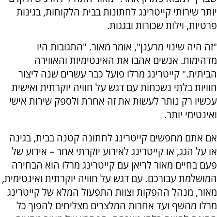
יותר שירותי קייטרינג לחתונות בבית הלקוחות, בגינות
פרטיות, וילות שכורות ובגגות.
"זה היה שינוי מרענן", אומר מאור. "התגובות היו
מדהימות. אנשים אהבו את האינטימיות והאווירה
הביתית." קייטרינג מרלו פועל כבר עשרים שנה ליצור
חוויות בלתי נשכחות עם דגש על חוויה יוקרתית ואישית
עכשיו רק נותר לעשות את זה אחרת ולספק שירות אישי
ואינטימי יותר.
אם אתם מחפשים קייטרינג לחתונה קטנה בבית, בגינה
או על הגג, או קייטרינג לאירוע יוקרתי אחר – אירוע של
פעם בחיים מאור לריאן עם קייטרינג מרלו הוא הבחירה
המושלמת עבורכם. עם דגש על חוויה יוקרתית ואינטימית,
מאור, מנהל ההפקות וצוות התפעול המלא של קייטרינג
מרלו מהשף ועד אחרות המלצרים מצליחים להפוך כל