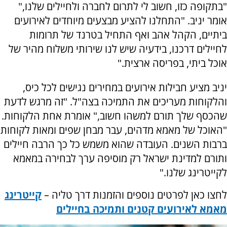
"בתקופה כזו, חשוב לי לתרום לחברה ולחיילים שלנו,"
אומר יניב. "התחלנו להציע מבצעים מיוחדים לאירועים
ביתיים, הקהל אהב ואף התחיל בטרנד של תרומות
לחיילים דרכנו, בידעיה שיש לנו שירותי משלוח מהיר של
אוכל ביתי, בפריסה ארצית."
יניב מציע חבילות אירועים במחירים נגישים לכל כיס,
והלקוחות מעריכים את התמיכה בצה"ל. "זה מרגש לדעת
שהכסף שלך תורם למשהו חשוב," אומרת אחת הלקוחות.
"האוכל של מאמא מדהים, עבר מבחן שפים ומאות לקוחות
ברבות השנים. העובדה שהוא משמש כל כך הרבה חיילים
ותורם למדינת ישראל רק מוסיפה ערך לבחירה במאמא
לקייטרינג שלנו."
לחצו כאן לפרטים נוספים והזמנות דרך טליה –
קייטרינג
מאמא לאירועים קטנים ותמיכה בחיילים