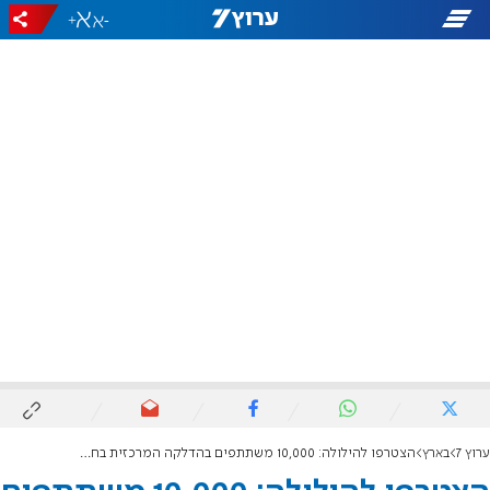
+
-
ערוץ 7
בארץ
הצטרפו להילולה: 10,000 משתתפים בהדלקה המרכזית בחברון