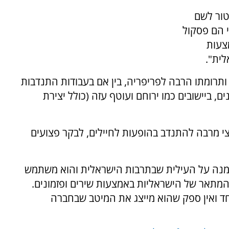
טור לשם
י הם פסקול
צעות
ית".
ותרומתו הרבה לפריפריה, בין אם בעבודות התנדבות
ם, ביישובים כמו ירוחם ועוטף עזה (כולל יצירת
באוקטובר שלמה ארצי מרבה להתנדב בהופעות לחיילים, לבקר פצועים
 נמנה על העילית שבתרבות הישראלית והוא משתמש
 המתאר של הישראליות באמצעות שירים ופזמונים.
ד ואין ספק שהוא מייצג את המיטב שבחברה