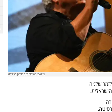
צילום: מרגלית פלדמן טולדנו
 לזמר שלמה
הישראלית.
רה
רסיטה.