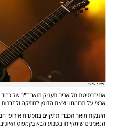
שלמה ארצי
אוניברסיטת תל אביב תעניק תואר ד"ר של כבוד
ארצי על תרומתו יוצאת הדופן למוזיקה ולתרבות 
הענקת תואר הכבוד תתקיים במסגרת אירועי חב
הנאמנים שיתקיימו בשבוע הבא בקמפוס האוניב