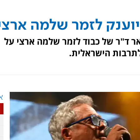
יוענק לזמר שלמה ארצי
ר ד"ר של כבוד לזמר שלמה ארצי על
לתרבות הישראלית.
א