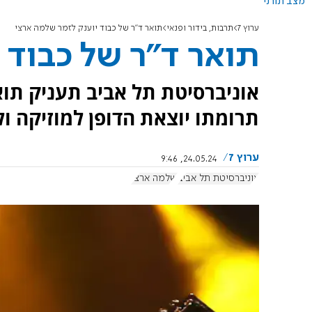
מצב תורני
ערוץ 7
תרבות, בידור ופנאי
תואר ד"ר של כבוד יוענק לזמר שלמה ארצי
תואר ד"ר של כבוד 
אוניברסיטת תל אביב תעניק תוא
תרומתו יוצאת הדופן למוזיקה ו
ערוץ 7
24.05.24, 9:46
אוניברסיטת תל אביב
שלמה ארצי