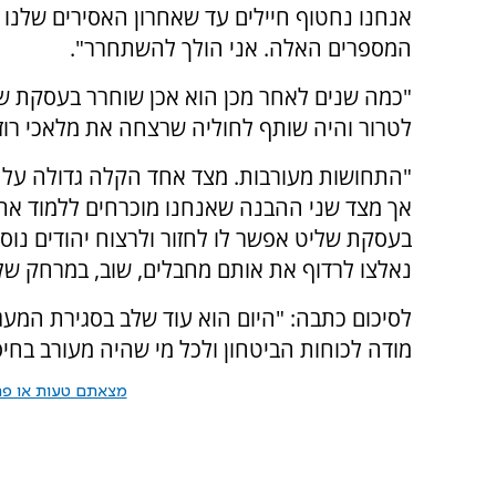
אנחנו נחטוף חיילים עד שאחרון האסירים שלנו
המספרים האלה. אני הולך להשתחרר".
"כמה שנים לאחר מכן הוא אכן שוחרר בעסקת שלי
לטרור והיה שותף לחוליה שרצחה את מלאכי רוזנ
"התחושות מעורבות. מצד אחד הקלה גדולה על כך
אך מצד שני ההבנה שאנחנו מוכרחים ללמוד את 
בעסקת שליט אפשר לו לחזור ולרצוח יהודים נוספ
נאלצו לרדוף את אותם מחבלים, שוב, במרחק של 20 שנה"
לסיכום כתבה: "היום הוא עוד שלב בסגירת המעגל
מודה לכוחות הביטחון ולכל מי שהיה מעורב בחי
מצאתם טעות או פרס