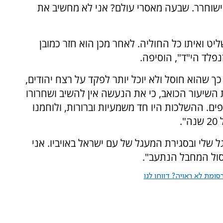
 ישוחרר. שבעה מאסרי עולם? אני לא מחשיב את
ט ואיתו כל החוליה. לאחר מכן הוא חזר כמובן
פלד הי"ד", הוסיפה.
 שהוא חוסל ולא יוכל יותר לפקד על רצח יהודים,
השיעור הכואב, כי את הנעשה אין להשיב ושחרורו
ים. ההשלכות היו חד משמעיות וברורות, ולוחמנו
.
 שלי ובסגירת המעגל של עם ישראל באויביו. אני
סול המחבל הנתעב".
ומת לא ראויה? דווחו לנו