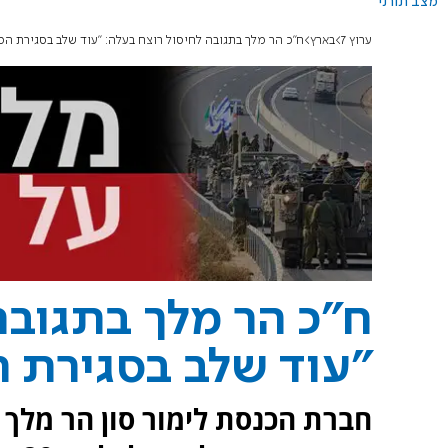
מצב תורני
ערוץ 7
בארץ
ח"כ הר מלך בתגובה לחיסול רוצח בעלה: "עוד שלב בסגירת המ
ח"כ הר מלך בתגובה
"עוד שלב בסגירת ה
חברת הכנסת לימור סון הר מלך 