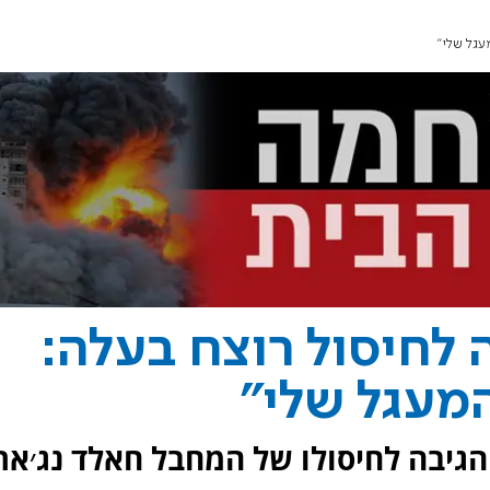
עגל שלי"
 לחיסול רוצח בעלה:
מעגל שלי"
הגיבה לחיסולו של המחבל חאלד נג׳אר