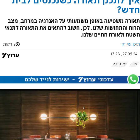
איך לתכנן תאורה כשנכנסים לבית
חדש?
תאורה משפיעה באופן משמעותי על האנרגיה במרחב, מצב
הרוח והתחושות שלנו. לכן, חשוב להתאים את התאורה לתנאי
השטח ולאורח החיים שלנו.
תוכן שיווקי
2 דקות
27.05.24, 13:28
תאורה
עיצוב בית