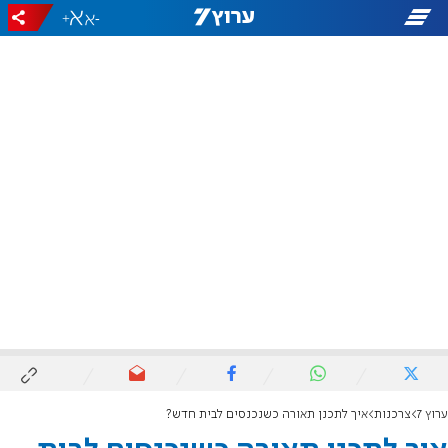
+
-
ערוץ 7
צרכנות
איך לתכנן תאורה כשנכנסים לבית חדש?