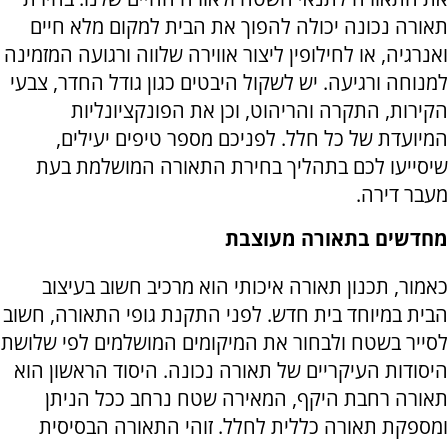
תאורה נכונה יכולה להפוך את הבית למקום מלא חיים
ואנרגיה, או לחילופין ליצור אווירה שלווה ורגועה המזמינה
למנוחה ורגיעה. יש לשקול היבטים כגון גודל החדר, צבעי
הקירות, התקרה והריהוט, וכן את הפונקציונליות
המיועדת של כל חלל. לפניכם מספר טיפים יעילים,
שיסייעו לכם בתהליך בחירת התאורה המושלמת בעת
מעבר דירה.
מחדשים בתאורה מעוצבת
כאמור, תכנון תאורה איכותי הוא מרכיב חשוב בעיצוב
הבית במיוחד בית חדש. לפני התקנת גופי התאורה, חשוב
לסייר בשטח ולבחור את המיקומים המושלמים לפי שלושת
היסודות העיקריים של תאורה נכונה. היסוד הראשון הוא
תאורה רחבת היקף, המאירה שטח נרחב ככל הניתן
ומספקת תאורה כללית לחלל. זוהי התאורה הבסיסית