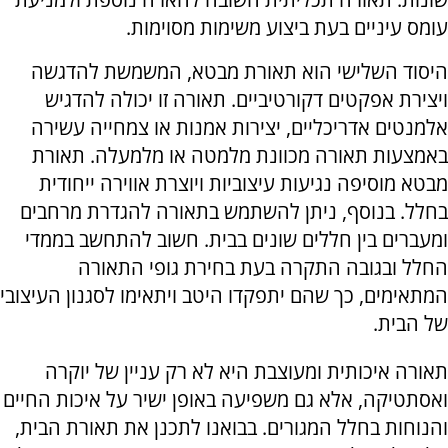
עומס עיניים בעת ביצוע משימות מסוימות.
היסוד השלישי הוא תאורת מבטא, המשמשת להדגשה
ויצירת אפקטים דקורטיביים. תאורה זו יכולה להדגיש
אלמנטים אדריכליים, יצירות אמנות או צמחייה עשירה
באמצעות תאורה מכוונת מלמטה או מלמעלה. תאורת
מבטא מוסיפה נגיעות עיצוביות ויוצרת אווירה ייחודית
בחלל. בנוסף, ניתן להשתמש בתאורה להגדרת מרחבים
ומעברים בין חללים שונים בבית. חשוב להתחשב בממדי
החלל ובגובה התקרה בעת בחירת גופי התאורה
המתאימים, כך שהם יתפקדו היטב ויתאימו לסגנון העיצובי
של הבית.
תאורה איכותית ומעוצבת היא לא רק עניין של יוקרה
ואסתטיקה, אלא גם משפיעה באופן ישיר על איכות החיים
והנוחות בחלל המגורים. בבואנו לתכנן את תאורת הבית,