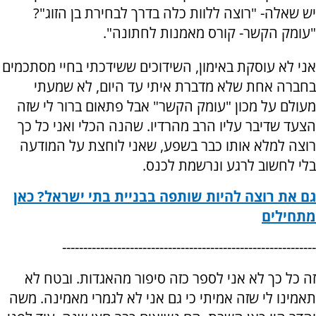
יש שאלה- "רוצה ללוות כלה בדרך לבחירת בן הזוג"?
"עומק הקשר- קורס מאמנות לחתונה".
אני לא עוסקת באימון, השידוכים ששידכתי בחיי מסתכמים
בחברה אחת שלא מדברת איתי עד היום, לא שמעתי
מעולם על מכון "עומק הקשר" אבל פתאום ברור לי שזה
הצעד שדיבר עליו הרב מהרדיו. שהנה הכלי ואני כל כך
רוצה למלא אותו כבר בשפע, שאני לוחצת על המודעה
בלי לחשוב לרגע ונרשמת לכנס.
גם את רוצה להיות שותפה בבניית בתי ישראל? כאן
מתחילים
------------------------------------------------------------
זה כל כך לא אני לספר כזה סיפור מהאגדות. ובטח לא
תאמינו לי שזה אמיתי כי גם אני לא לגמרי מאמינה. משה