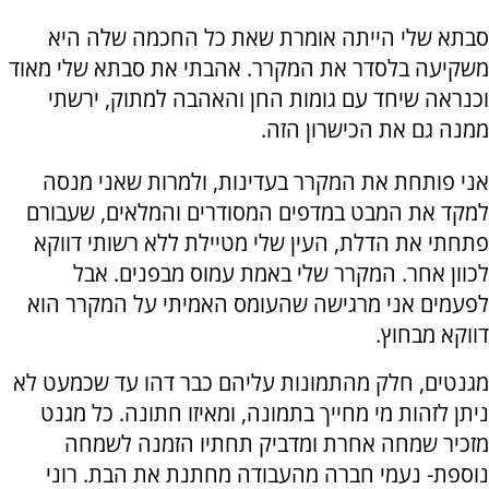
סבתא שלי הייתה אומרת שאת כל החכמה שלה היא
משקיעה בלסדר את המקרר. אהבתי את סבתא שלי מאוד
וכנראה שיחד עם גומות החן והאהבה למתוק, ירשתי
ממנה גם את הכישרון הזה.
אני פותחת את המקרר בעדינות, ולמרות שאני מנסה
למקד את המבט במדפים המסודרים והמלאים, שעבורם
פתחתי את הדלת, העין שלי מטיילת ללא רשותי דווקא
לכוון אחר. המקרר שלי באמת עמוס מבפנים. אבל
לפעמים אני מרגישה שהעומס האמיתי על המקרר הוא
דווקא מבחוץ.
מגנטים, חלק מהתמונות עליהם כבר דהו עד שכמעט לא
ניתן לזהות מי מחייך בתמונה, ומאיזו חתונה. כל מגנט
מזכיר שמחה אחרת ומדביק תחתיו הזמנה לשמחה
נוספת- נעמי חברה מהעבודה מחתנת את הבת. רוני