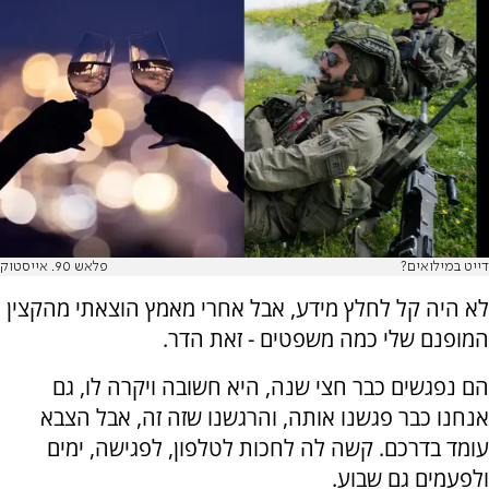
דייט במילואים?
פלאש 90. אייסטוק
לא היה קל לחלץ מידע, אבל אחרי מאמץ הוצאתי מהקצין
המופנם שלי כמה משפטים - זאת הדר.
הם נפגשים כבר חצי שנה, היא חשובה ויקרה לו, גם
אנחנו כבר פגשנו אותה, והרגשנו שזה זה, אבל הצבא
עומד בדרכם. קשה לה לחכות לטלפון, לפגישה, ימים
ולפעמים גם שבוע.