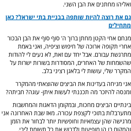
ואליהו מחתנים את הבן השני.
גם את רוצה להיות שותפה בבניית בתי ישראל? כאן
מתחילים
מנחם אחי הקטן מחתן ברוך ה' סוף סוף את הבן הבכור
אחרי תקופה ארוכה של חיפוש וציפיה, ואני באמת
מתרגשת עבורם. אבל יחד עם זאת, לא נעים לי להודות
שהשמחות של האחרים, המסודרות בשורות ישרות על
המקרר שלי, עושות לי בלאגן רציני בלב.
אני מניחה בעדינות את הביצים שהוצאתי מהמקרר
ומנסה להיזכר מה תכננתי לעשות איתן- עוגה? חביתה?
בינתיים הביצים מחכות, ובמקומן הדאגות והמחשבות
מתערבלות בתוכי לקצפת עכורה. מאז שבת האחרונה אני
מרגישה שהן עצמאיות וחופשיות יותר לבחור את הזמן
והמקום בו הן מופיעות ולדרוש את כל תשומת ליבי.