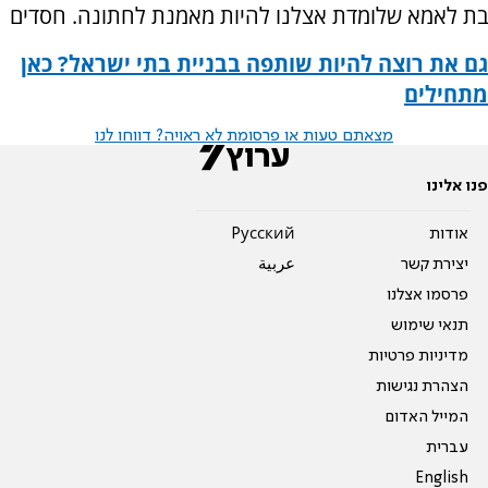
בת לאמא שלומדת אצלנו להיות מאמנת לחתונה. חסדים
גם את רוצה להיות שותפה בבניית בתי ישראל? כאן
מתחילים
מצאתם טעות או פרסומת לא ראויה? דווחו לנו
פנו אלינו
אודות
Pусский
יצירת קשר
عربية
פרסמו אצלנו
תנאי שימוש
מדיניות פרטיות
הצהרת נגישות
המייל האדום
עברית
English