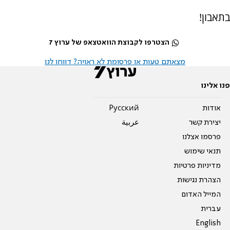
בתאבון!
הצטרפו לקבוצת הוואטצאפ של ערוץ 7
מצאתם טעות או פרסומת לא ראויה? דווחו לנו
פנו אלינו
אודות
Pусский
יצירת קשר
عربية
פרסמו אצלנו
תנאי שימוש
מדיניות פרטיות
הצהרת נגישות
המייל האדום
עברית
English