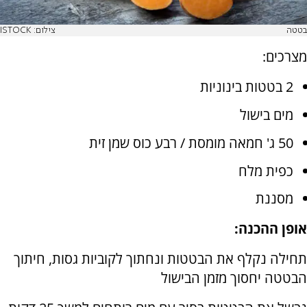
בטטה
צילום: ISTOCK
מצרכים:
2 בטטות בינוניות
מים בישול
50 ג' חמאה מומסת / רבע כוס שמן זית
כפית מלח
מסננת
אופן ההכנה:
תחילה נקלף את הבטטות ונחתוך לקוביות גסות, חיתוך
הבטטה יחסוך מזמן הבישול