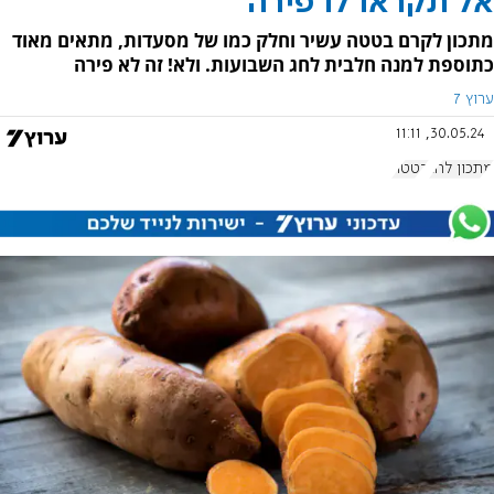
אל תקראו לו פירה
מתכון לקרם בטטה עשיר וחלק כמו של מסעדות, מתאים מאוד
כתוספת למנה חלבית לחג השבועות. ולא! זה לא פירה
ערוץ 7
30.05.24, 11:11
מתכון לחג
בטטה