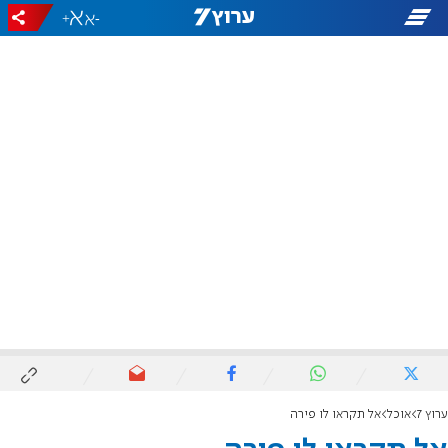
+
-
ערוץ 7
אוכל
אל תקראו לו פירה